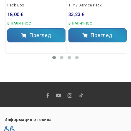
Pack Box
TFY / Service Pack
18,00 €
33,23 €
В НАЛИЧНОСТ
В НАЛИЧНОСТ
Преглед
Преглед
Информация от екипа