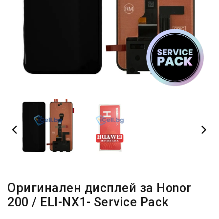
Оригинален дисплей за Honor
200 / ELI-NX1- Service Pack