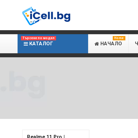
Търсене по модел
Home
КАТАЛОГ
НАЧАЛО
Realme 11 Pro |