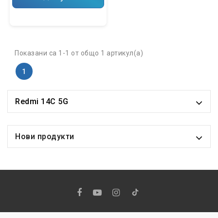
Показани са 1-1 от общо 1 артикул(а)
1
Redmi 14C 5G
Нови продукти