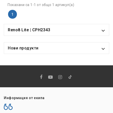
Показани са 1-1 от общо 1 артикул(а)
1
Reno8 Lite | CPH2343
Нови продукти
Информация от екипа