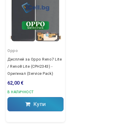
Oppo
Дисплей за Oppo Reno7 Lite
/ Reno8 Lite (CPH2343) -
Оригинал (Service Pack)
62,00 €
В НАЛИЧНОСТ
Купи