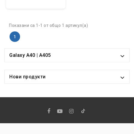
Показани са 1-1 от общо 1 артикул(а)
1
Galaxy A40 | A405
Нови продукти