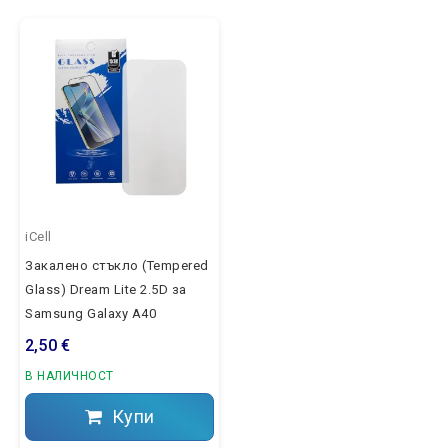
iCell
Закалено стъкло (Tempered
Glass) Dream Lite 2.5D за
Samsung Galaxy A40
2,50 €
В НАЛИЧНОСТ
Купи