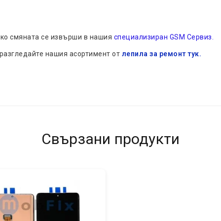
 ако смяната се извърши в нашия
специализиран GSM Сервиз.
 разгледайте нашия асортимент от
лепила за ремонт тук.
Свързани продукти