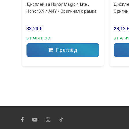
Дисплей за Honor Magic 4 Lite ,
Дисплей
Honor X9 / ANY - Оригинал с рамка
Оригина
33,23 €
28,12 
В НАЛИЧНОСТ
В НАЛИ
Преглед