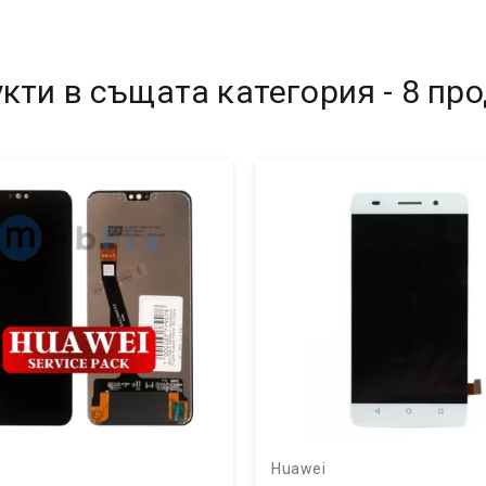
кти в същата категория - 8 про
Huawei