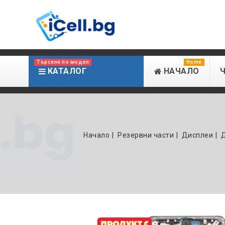
Търсене по модел
Home
КАТАЛОГ
НАЧАЛО
Начало
Резервни части
Дисплеи