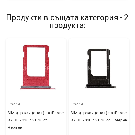
Продукти в същата категория - 2
продукта:
iPhone
iPhone
SIM държач (слот) за iPhone
SIM държач (слот) за iPhone
8 / SE 2020 / SE 2022 –
8 / SE 2020 / SE 2022 – Черен
Червен