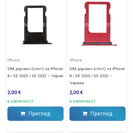
iPhone
iPhone
SIM държач (слот) за iPhone
SIM държач (слот) за iPhone
8 / SE 2020 / SE 2022 – Черен
8 / SE 2020 / SE 2022 –
Червен
2,00 €
2,00 €
В НАЛИЧНОСТ
В НАЛИЧНОСТ
Преглед
Преглед