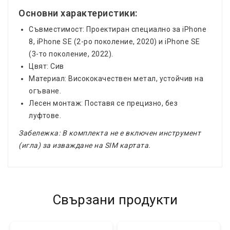
Основни характеристики:
Съвместимост: Проектиран специално за iPhone
8, iPhone SE (2-ро поколение, 2020) и iPhone SE
(3-то поколение, 2022).
Цвят: Сив
Материал: Висококачествен метал, устойчив на
огъване.
Лесен монтаж: Поставя се прецизно, без
луфтове.
Забележка: В комплекта не е включен инструмент
(игла) за изваждане на SIM картата.
Свързани продукти