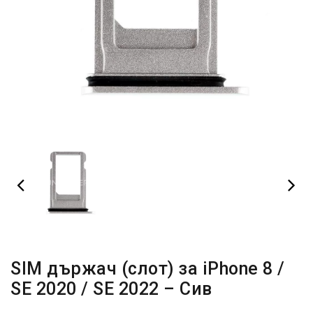
SIM държач (слот) за iPhone 8 /
SE 2020 / SE 2022 – Сив