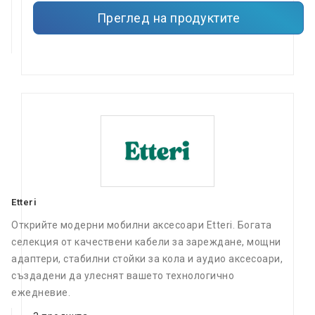
Преглед на продуктите
Etteri
Открийте модерни мобилни аксесоари Etteri. Богата
селекция от качествени кабели за зареждане, мощни
адаптери, стабилни стойки за кола и аудио аксесоари,
създадени да улеснят вашето технологично
ежедневие.