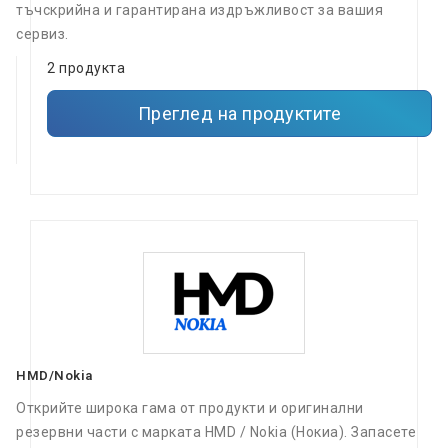
тъчскрийна и гарантирана издръжливост за вашия
сервиз.
2 продукта
Преглед на продуктите
HMD/Nokia
Открийте широка гама от продукти и оригинални
резервни части с марката HMD / Nokia (Нокиа). Запасете