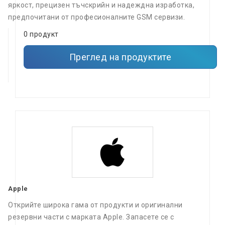
яркост, прецизен тъчскрийн и надеждна изработка,
предпочитани от професионалните GSM сервизи.
0 продукт
Преглед на продуктите
Apple
Открийте широка гама от продукти и оригинални
резервни части с марката Apple. Запасете се с