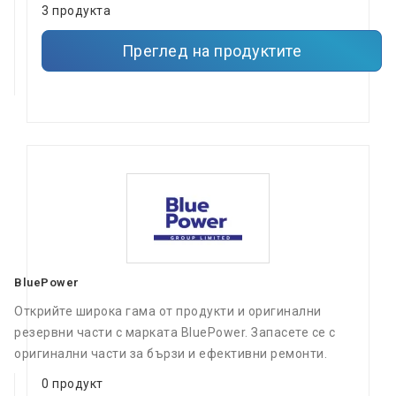
3 продукта
Преглед на продуктите
BluePower
Открийте широка гама от продукти и оригинални
резервни части с марката BluePower. Запасете се с
оригинални части за бързи и ефективни ремонти.
0 продукт