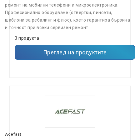
ремонт на мобилни телефони и микроелектроника.
Професионално оборудване (отвертки, пинсети,
шаблони за ребалинг и флюс), което гарантира бързина
и точност при всеки сервизен ремонт.
3 продукта
Преглед на продуктите
Acefast