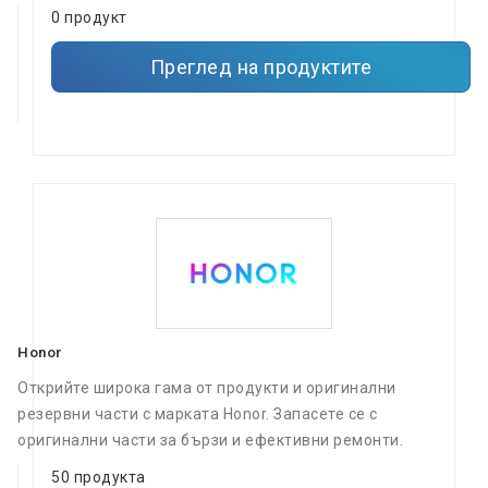
0 продукт
Преглед на продуктите
Honor
Открийте широка гама от продукти и оригинални
резервни части с марката Honor. Запасете се с
оригинални части за бързи и ефективни ремонти.
50 продукта