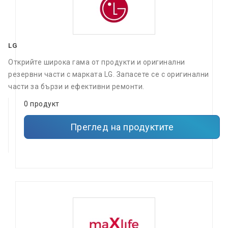
LG
Открийте широка гама от продукти и оригинални
резервни части с марката LG. Запасете се с оригинални
части за бързи и ефективни ремонти.
0 продукт
Преглед на продуктите