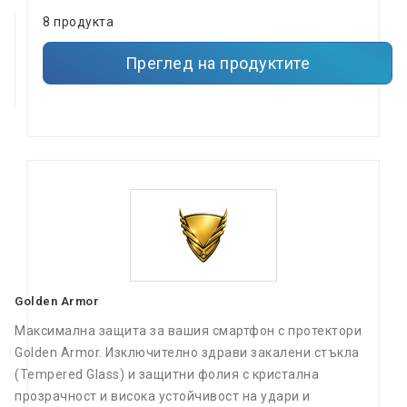
8 продукта
Преглед на продуктите
Golden Armor
Максимална защита за вашия смартфон с протектори
Golden Armor. Изключително здрави закалени стъкла
(Tempered Glass) и защитни фолия с кристална
прозрачност и висока устойчивост на удари и