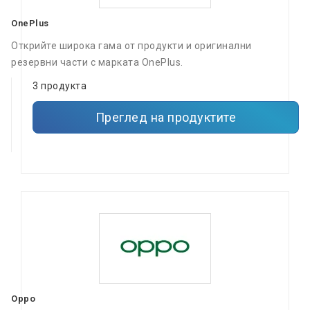
OnePlus
Открийте широка гама от продукти и оригинални
резервни части с марката OnePlus.
3 продукта
Преглед на продуктите
Oppo