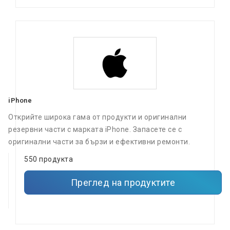
iPhone
Открийте широка гама от продукти и оригинални
резервни части с марката iPhone. Запасете се с
оригинални части за бързи и ефективни ремонти.
550 продукта
Преглед на продуктите