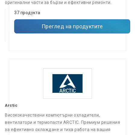
оригинални части за бързи и ефективни ремонти.
37 продукта
Преглед на продуктите
Arctic
Висококачествени компютърни охладители,
вентилатори и термопасти ARCTIC. Премиум решения
за ефективно охлаждане и тиха работа на вашия