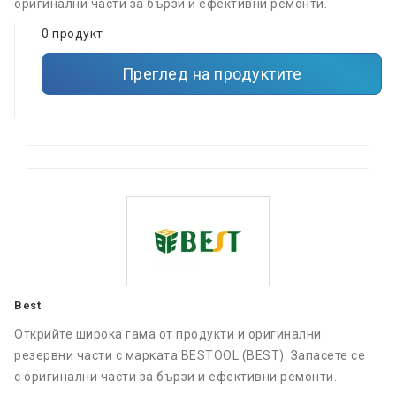
оригинални части за бързи и ефективни ремонти.
0 продукт
Преглед на продуктите
Best
Открийте широка гама от продукти и оригинални
резервни части с марката BESTOOL (BEST). Запасете се
с оригинални части за бързи и ефективни ремонти.