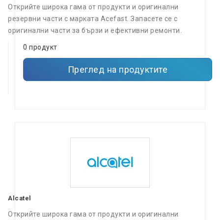
Открийте широка гама от продукти и оригинални
резервни части с марката Acefast. Запасете се с
оригинални части за бързи и ефективни ремонти.
0 продукт
Преглед на продуктите
Alcatel
Открийте широка гама от продукти и оригинални