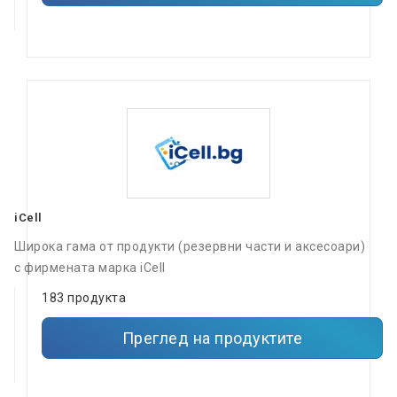
iCell
Широка гама от продукти (резервни части и аксесоари)
с фирмената марка iCell
183 продукта
Преглед на продуктите