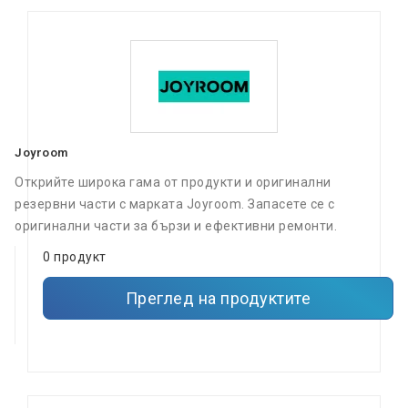
Joyroom
Открийте широка гама от продукти и оригинални
резервни части с марката Joyroom. Запасете се с
оригинални части за бързи и ефективни ремонти.
0 продукт
Преглед на продуктите