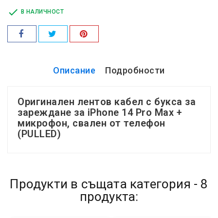

В НАЛИЧНОСТ
Описание
Подробности
Оригинален лентов кабел с букса за
зареждане за iPhone 14 Pro Max +
микрофон, свален от телефон
(PULLED)
Продукти в същата категория - 8
продукта: