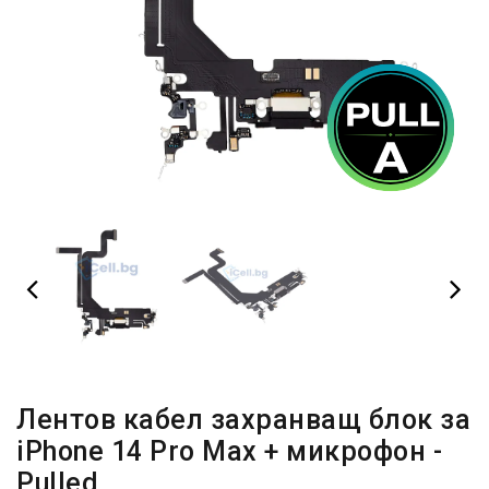
Лентов кабел захранващ блок за
iPhone 14 Pro Max + микрофон -
Pulled