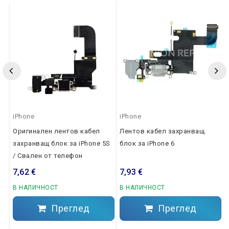
iPhone
iPhone
Оригинален лентов кабел
Лентов кабел захранващ
захранващ блок за iPhone 5S
блок за iPhone 6
/ Свален от телефон
7,62 €
7,93 €
В НАЛИЧНОСТ
В НАЛИЧНОСТ
Преглед
Преглед