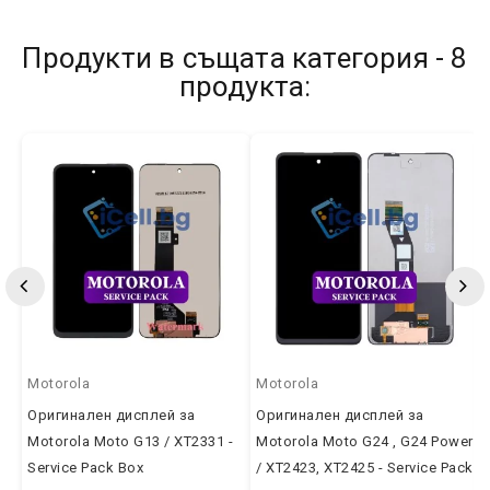
Продукти в същата категория - 8
продукта:
Motorola
Motorola
Оригинален дисплей за
Оригинален дисплей за
Motorola Moto G13 / XT2331 -
Motorola Moto G24 , G24 Power
Service Pack Box
/ XT2423, XT2425 - Service Pack