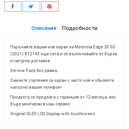
Описание
Подробности
Поръчайте вашия нов екран за Motorola Edge 20 5G
(2021) XT2143 още сега и се възползвайте от бърза
и сигурна доставка.
Service Pack без рамка.
Сменете счупения си екран с чисто нов и обновете
напълно вашия телефон!
Продукта се предлага с гаранция от 12 месеца, ако
бъде монтиран в наш сервиз.
Original OLED LCD Display with touchscreen.