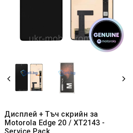
Дисплей + Тъч скрийн за
Motorola Edge 20 / XT2143 -
Service Pack