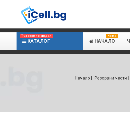
Търсене по модел
Home
КАТАЛОГ
НАЧАЛО
Начало
Резервни части