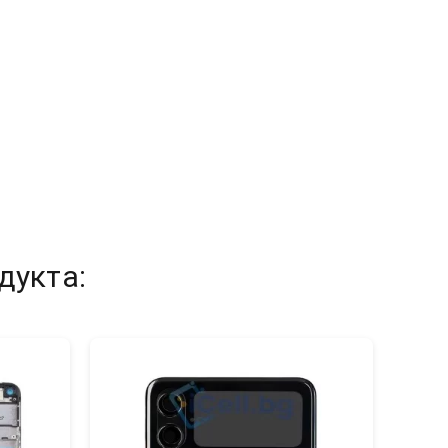
дукта: