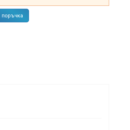
 поръчка