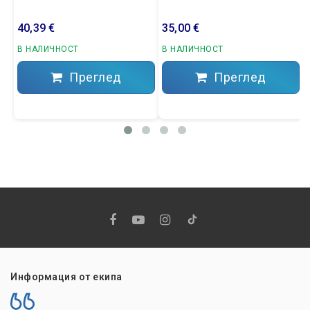
40,39 €
35,00 €
В НАЛИЧНОСТ
В НАЛИЧНОСТ
Преглед
Преглед
Информация от екипа