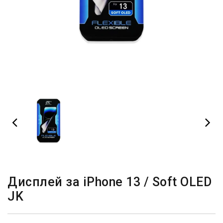
Дисплей за iPhone 13 / Soft OLED
JK