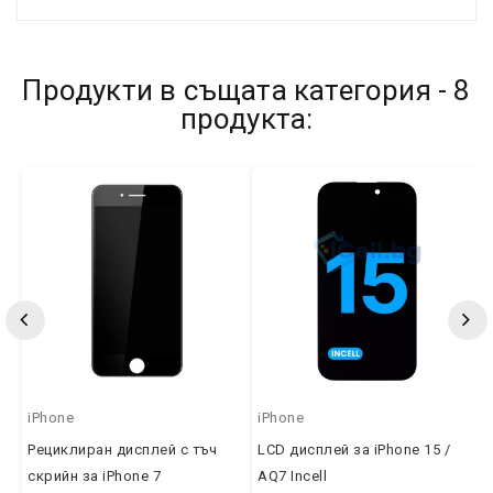
Продукти в същата категория - 8
продукта:
iPhone
iPhone
Рециклиран дисплей с тъч
LCD дисплей за iPhone 15 /
скрийн за iPhone 7
AQ7 Incell