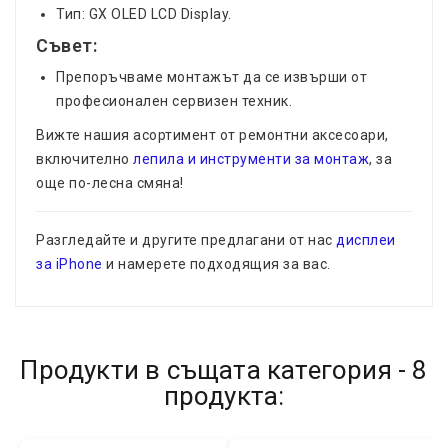
Тип: GX OLED LCD Display.
Съвет:
Препоръчваме монтажът да се извърши от
професионален сервизен техник.
Вижте нашия асортимент от ремонтни аксесоари,
включително
лепила и инструменти за монтаж
, за
още по-лесна смяна!
Разгледайте и другите предлагани от нас
дисплеи
за iPhone
и намерете подходящия за вас.
Продукти в същата категория - 8
продукта: