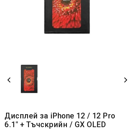
Дисплей за iPhone 12 / 12 Pro
6.1" + Тъчскрийн / GX OLED