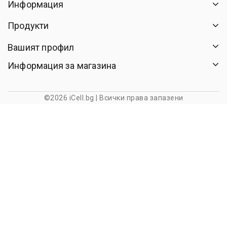
Информация
Продукти
Вашият профил
Информация за магазина
©2026 iCell.bg | Всички права запазени