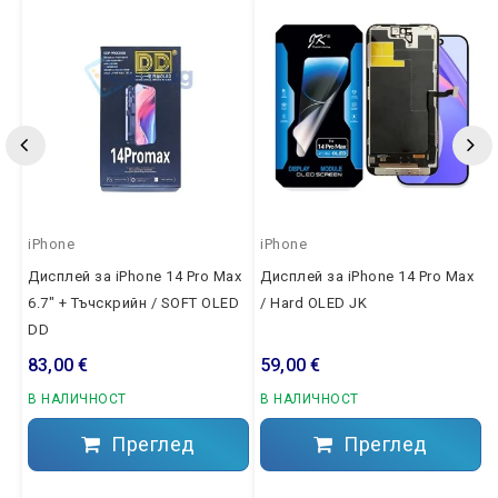
iPhone
iPhone
Дисплей за iPhone 14 Pro Max
Дисплей за iPhone 14 Pro Max
6.7" + Тъчскрийн / SOFT OLED
/ Hard OLED JK
DD
83,00 €
59,00 €
В НАЛИЧНОСТ
В НАЛИЧНОСТ
Преглед
Преглед