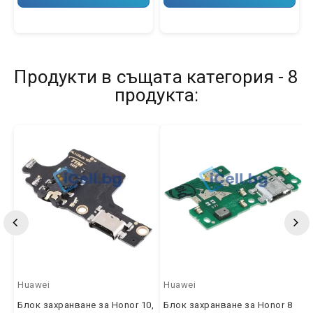
Продукти в същата категория - 8
продукта:
Huawei
Huawei
Блок захранване за Honor 10,
Блок захранване за Honor 8