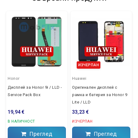
ИЗЧЕРПАН
Honor
Huawei
Дисплей за Honor 9i / LLD -
Оригинален дисплей с
Service Pack Box
рамка и батерия за Honor 9
Lite / LLD
19,94 €
33,23 €
В НАЛИЧНОСТ
ИЗЧЕРПАН
Преглед
Преглед