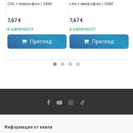
COL + микрофон / OEM
Lite + микрофон / OEM
7,67 €
7,67 €
В НАЛИЧНОСТ
В НАЛИЧНОСТ
Преглед
Преглед
Информация от екипа