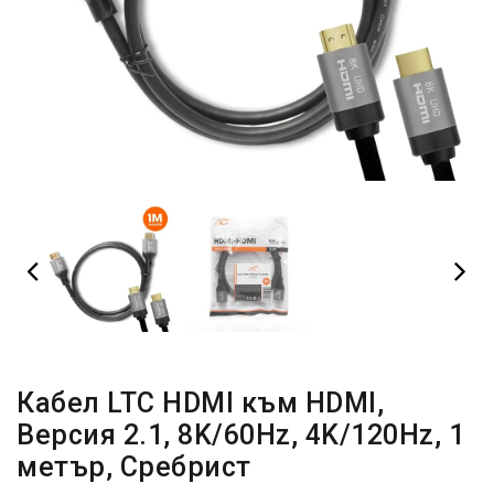
Кабел LTC HDMI към HDMI,
Версия 2.1, 8K/60Hz, 4K/120Hz, 1
метър, Сребрист