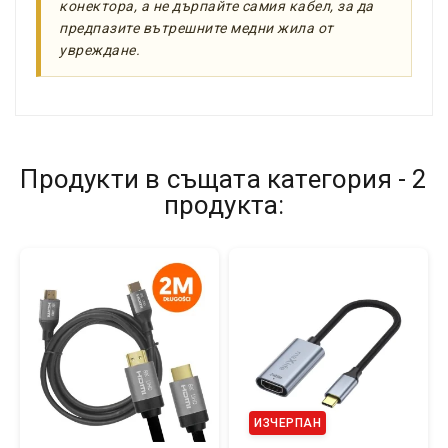
конектора, а не дърпайте самия кабел, за да
предпазите вътрешните медни жила от
увреждане.
Продукти в същата категория - 2
продукта:
ИЗЧЕРПАН