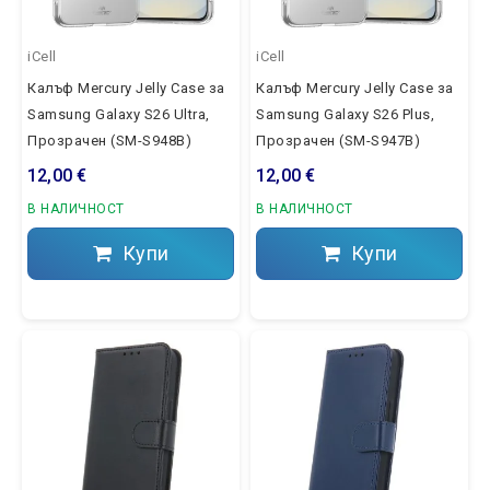
iCell
iCell
Калъф Mercury Jelly Case за
Калъф Mercury Jelly Case за
Samsung Galaxy S26 Ultra,
Samsung Galaxy S26 Plus,
Прозрачен (SM-S948B)
Прозрачен (SM-S947B)
12,00 €
12,00 €
В НАЛИЧНОСТ
В НАЛИЧНОСТ
Купи
Купи