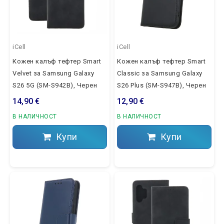
iCell
iCell
Кожен калъф тефтер Smart
Кожен калъф тефтер Smart
Velvet за Samsung Galaxy
Classic за Samsung Galaxy
S26 5G (SM-S942B), Черен
S26 Plus (SM-S947B), Черен
14,90 €
12,90 €
В НАЛИЧНОСТ
В НАЛИЧНОСТ
Купи
Купи