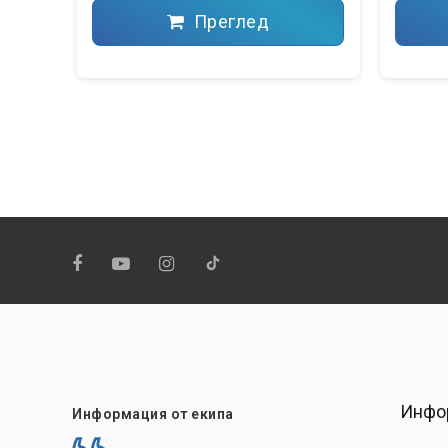
Преглед
Инфо
Информация от екипа