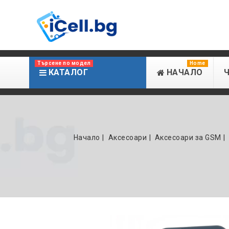
Търсене по модел
Home
КАТАЛОГ
НАЧАЛО
Начало
Аксесоари
Аксесоари за GSM