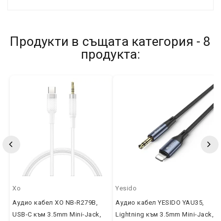
Продукти в същата категория - 8
продукта:
Xo
Yesido
Аудио кабел XO NB-R279B,
Аудио кабел YESIDO YAU35,
USB-C към 3.5mm Mini-Jack,
Lightning към 3.5mm Mini-Jack,