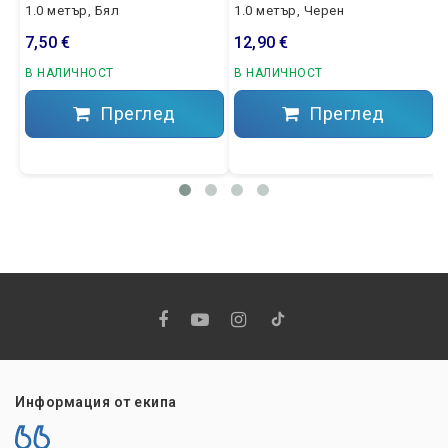
1.0 метър, Бял
1.0 метър, Черен
7,50 €
12,90 €
В НАЛИЧНОСТ
В НАЛИЧНОСТ
Преглед
Преглед
Информация от екипа