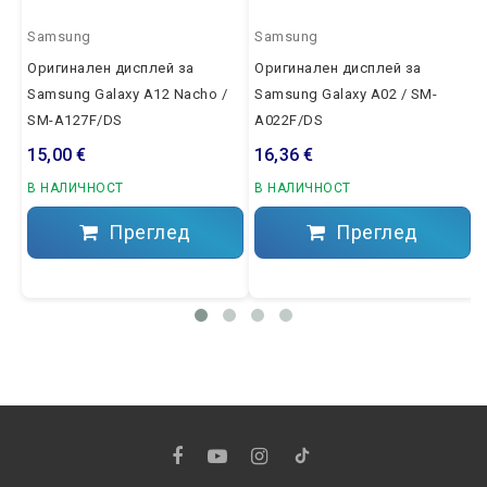
Samsung
Samsung
Оригинален дисплей за
Оригинален дисплей за
Samsung Galaxy A12 Nacho /
Samsung Galaxy A02 / SM-
SM-A127F/DS
A022F/DS
15,00 €
16,36 €
В НАЛИЧНОСТ
В НАЛИЧНОСТ
Преглед
Преглед