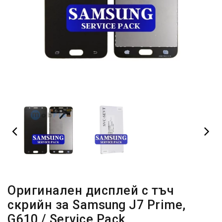
Оригинален дисплей с тъч
скрийн за Samsung J7 Prime,
G610 / Service Pack