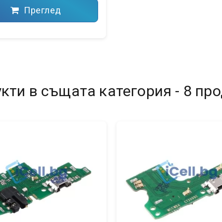
Преглед
кти в същата категория - 8 про