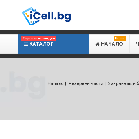
Търсене по модел
Home
КАТАЛОГ
НАЧАЛО
Начало
Резервни части
Захранващи 